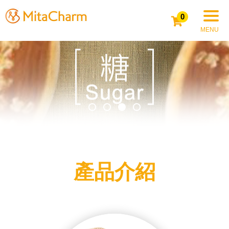
0
產品介紹