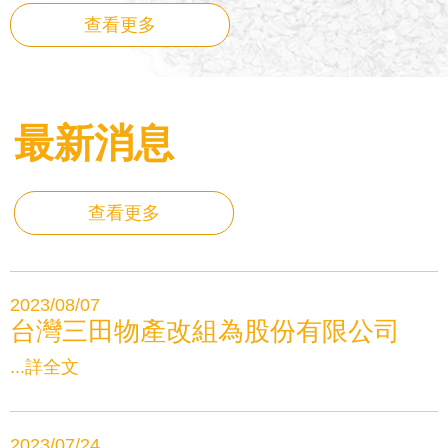
查看更多
最新消息
查看更多
2023/08/07
台灣三田物產改組為股份有限公司
...詳全文
2023/07/24